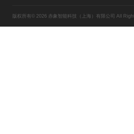
版权所有© 2026 赤象智能科技（上海）有限公司 All Right