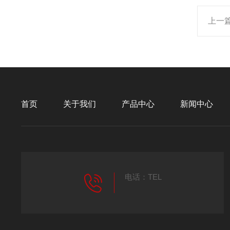
上一
首页
关于我们
产品中心
新闻中心
电话：TEL