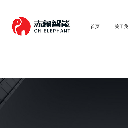
首页
关于