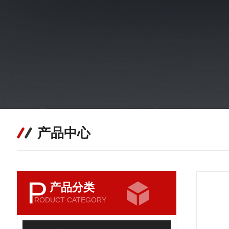
产品中心
P
产品分类
RODUCT CATEGORY