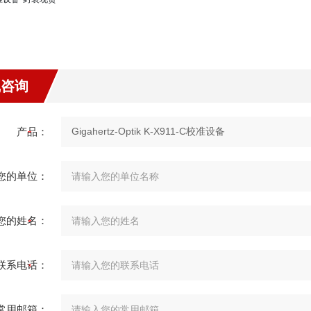
线咨询
产品：
您的单位：
您的姓名：
联系电话：
常用邮箱：