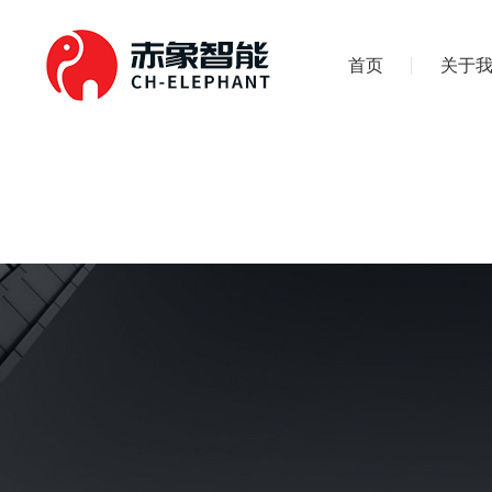
首页
关于