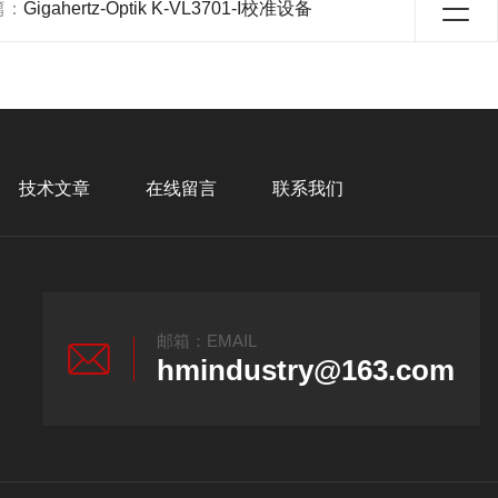
篇：
Gigahertz-Optik K-VL3701-I校准设备
技术文章
在线留言
联系我们
邮箱：EMAIL
hmindustry@163.com