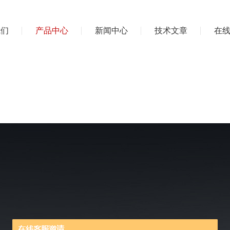
我们
产品中心
新闻中心
技术文章
在