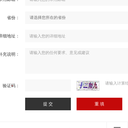
省份：
详细地址：
补充说明：
请输入计算
验证码：