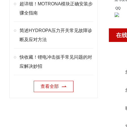
超详细！MOTRONA模块正确安装步
QQ
骤全指南
简述HYDROPA压力开关常见故障诊
在
断及应对方法
快收藏！锂电冲击扳手常见问题的对
应解决妙招
查看全部