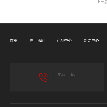
上一
首页
关于我们
产品中心
新闻中心
电话：TEL