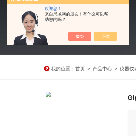
欢迎您！
来自局域网的朋友！有什么可以帮
助您的吗？
我的位置：
首页
>
产品中心
>
仪器仪
Gi