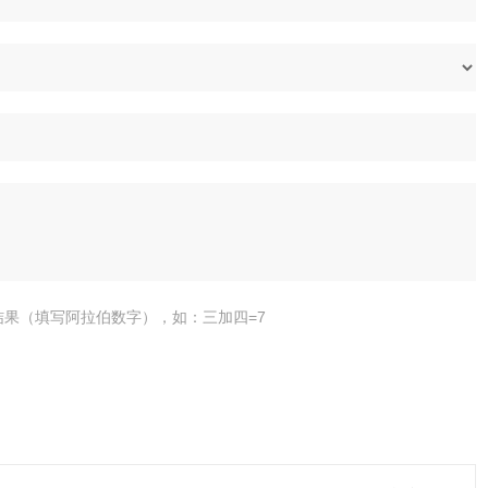
结果（填写阿拉伯数字），如：三加四=7