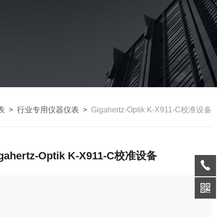
表
>
行业专用仪器仪表
>
Gigahertz-Optik K-X911-C校准设备
gahertz-Optik K-X911-C校准设备