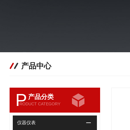
产品中心
P
产品分类
RODUCT CATEGORY
仪器仪表