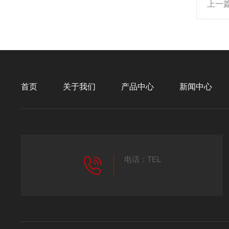
上一
首页
关于我们
产品中心
新闻中心
电话：TEL