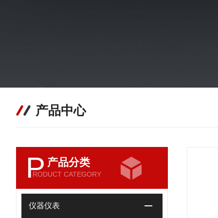
产品中心
P
产品分类
RODUCT CATEGORY
仪器仪表