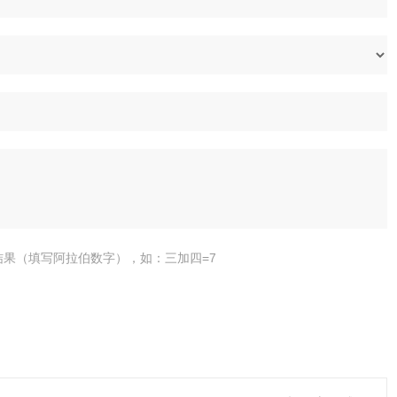
结果（填写阿拉伯数字），如：三加四=7