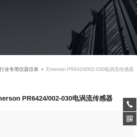
行业专用仪器仪表
>
Emerson PR6424/002-030电涡流传感器
merson PR6424/002-030电涡流传感器