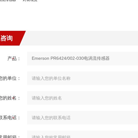
线咨询
产品：
您的单位：
您的姓名：
联系电话：
常用邮箱：