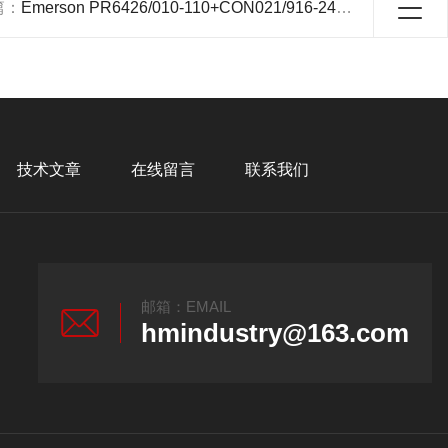
篇：
Emerson PR6426/010-110+CON021/916-240电涡流传感器
技术文章
在线留言
联系我们
邮箱：EMAIL
hmindustry@163.com