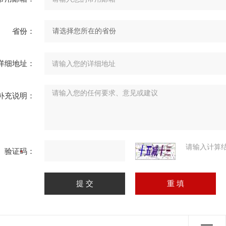
省份：
详细地址：
补充说明：
请输入计算
验证码：