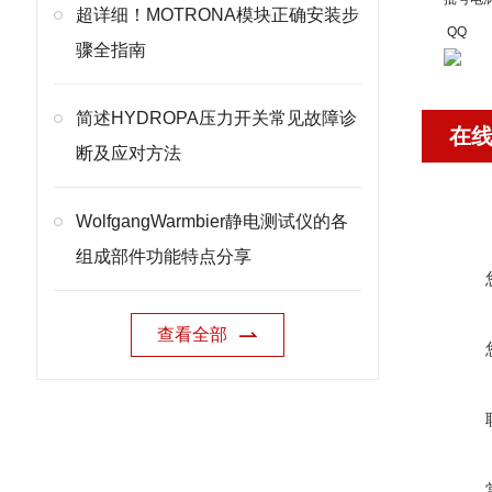
超详细！MOTRONA模块正确安装步
QQ
骤全指南
简述HYDROPA压力开关常见故障诊
在
断及应对方法
WolfgangWarmbier静电测试仪的各
组成部件功能特点分享
查看全部