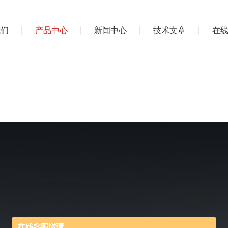
我们
产品中心
新闻中心
技术文章
在