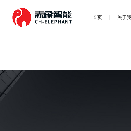
首页
关于