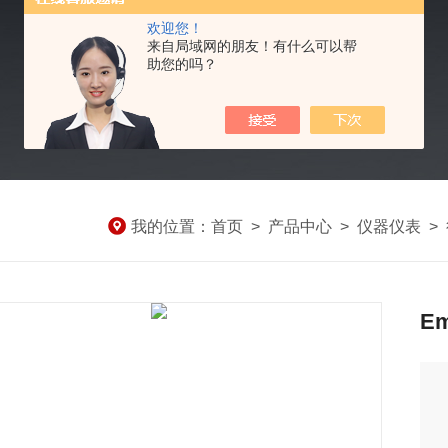
欢迎您！
来自局域网的朋友！有什么可以帮
助您的吗？
我的位置：
首页
>
产品中心
>
仪器仪表
>
E