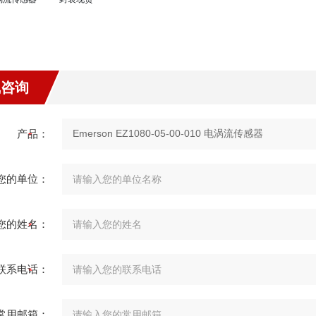
线咨询
产品：
您的单位：
您的姓名：
联系电话：
常用邮箱：