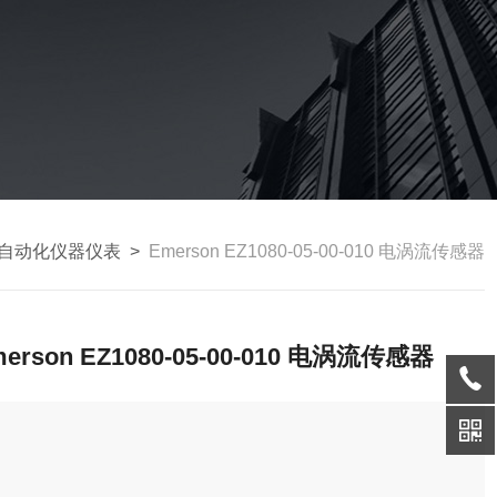
自动化仪器仪表
>
Emerson EZ1080-05-00-010 电涡流传感器
erson EZ1080-05-00-010 电涡流传感器