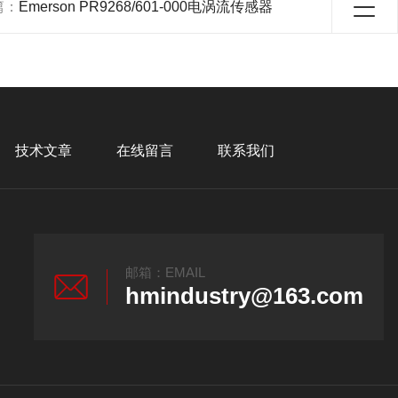
篇：
Emerson PR9268/601-000电涡流传感器
技术文章
在线留言
联系我们
邮箱：EMAIL
hmindustry@163.com