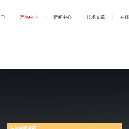
我们
产品中心
新闻中心
技术文章
在