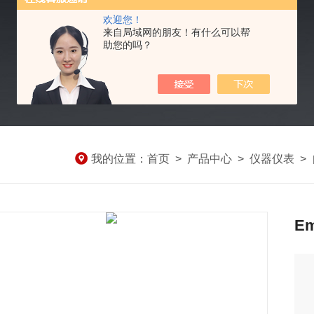
欢迎您！
来自局域网的朋友！有什么可以帮
助您的吗？
我的位置：
首页
>
产品中心
>
仪器仪表
>
Em