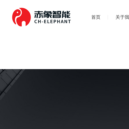
首页
关于