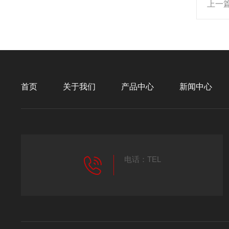
上一
首页
关于我们
产品中心
新闻中心
电话：TEL