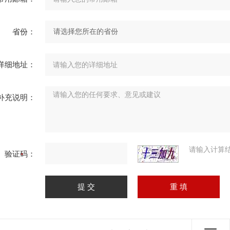
省份：
详细地址：
补充说明：
请输入计算
验证码：