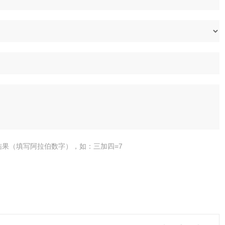
结果（填写阿拉伯数字），如：三加四=7