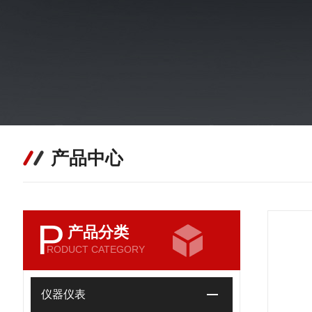
产品中心
P
产品分类
RODUCT CATEGORY
仪器仪表