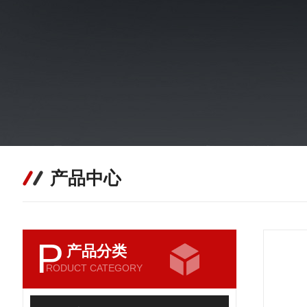
产品中心
P
产品分类
RODUCT CATEGORY