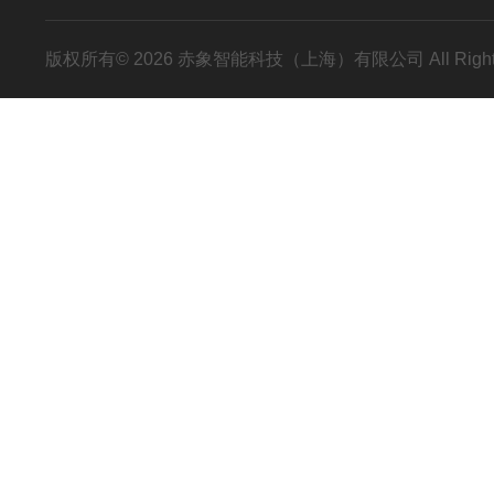
版权所有© 2026 赤象智能科技（上海）有限公司 All Right