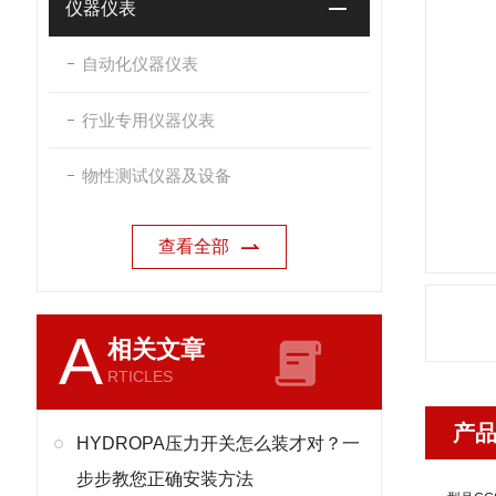
仪器仪表
自动化仪器仪表
行业专用仪器仪表
物性测试仪器及设备
查看全部
A
相关文章
RTICLES
产
HYDROPA压力开关怎么装才对？一
步步教您正确安装方法