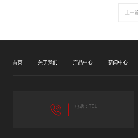
上一
首页
关于我们
产品中心
新闻中心
电话：TEL