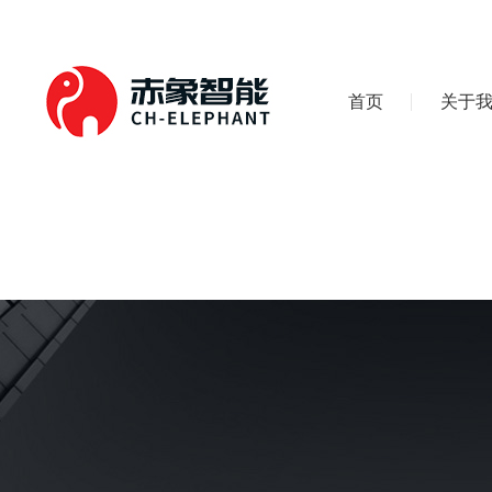
首页
关于