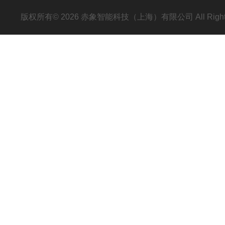
版权所有© 2026 赤象智能科技（上海）有限公司 All Right