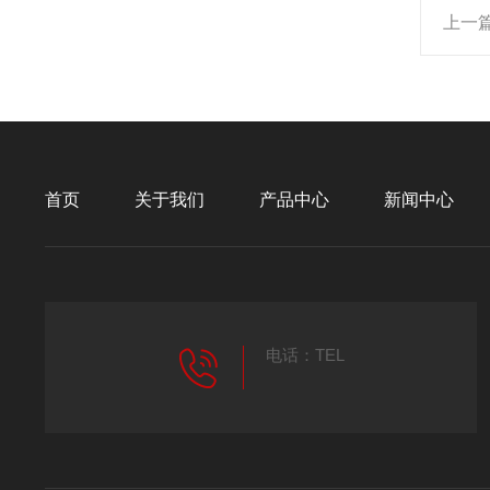
上一
首页
关于我们
产品中心
新闻中心
电话：TEL