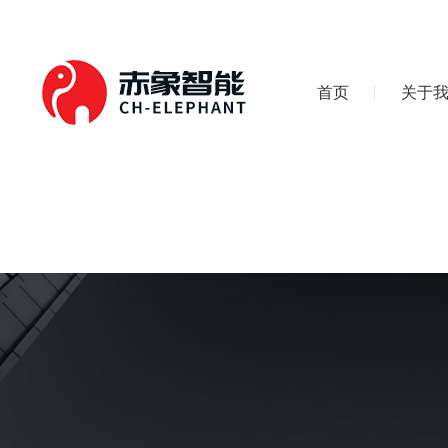
首页
关于