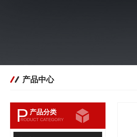
产品中心
P
产品分类
RODUCT CATEGORY