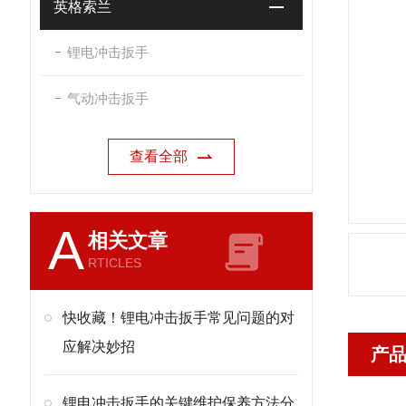
英格索兰
锂电冲击扳手
气动冲击扳手
查看全部
A
相关文章
RTICLES
快收藏！锂电冲击扳手常见问题的对
应解决妙招
产
锂电冲击扳手的关键维护保养方法分