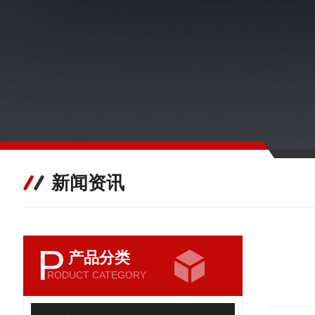
新闻资讯
P
产品分类
RODUCT CATEGORY