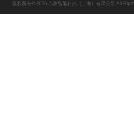
版权所有© 2026 赤象智能科技（上海）有限公司 All Right