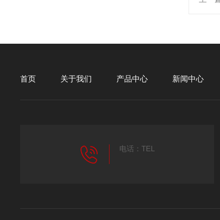
首页
关于我们
产品中心
新闻中心
电话：TEL