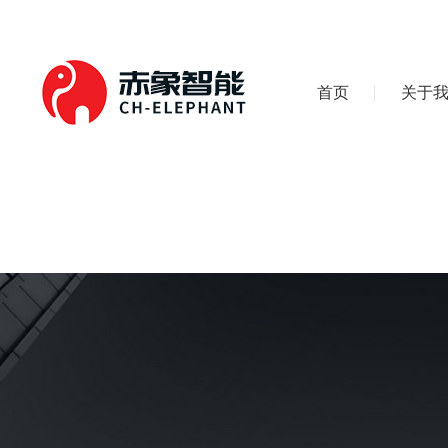
首页
关于